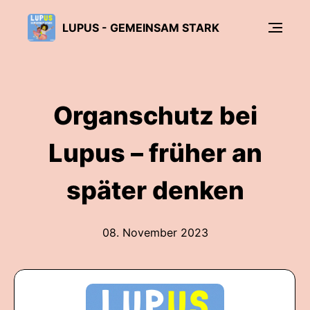
LUPUS - GEMEINSAM STARK
Organschutz bei
Lupus – früher an
später denken
08. November 2023