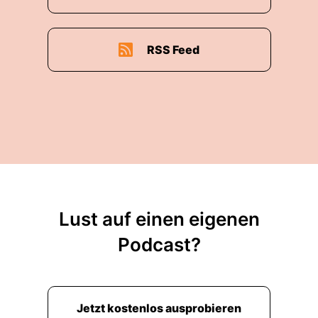
RSS Feed
Lust auf einen eigenen
Podcast?
Jetzt kostenlos ausprobieren