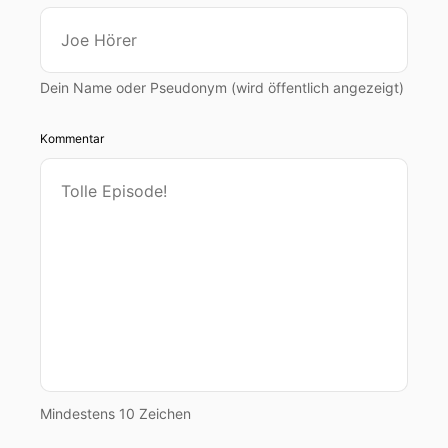
Dein Name oder Pseudonym (wird öffentlich angezeigt)
Kommentar
Mindestens 10 Zeichen