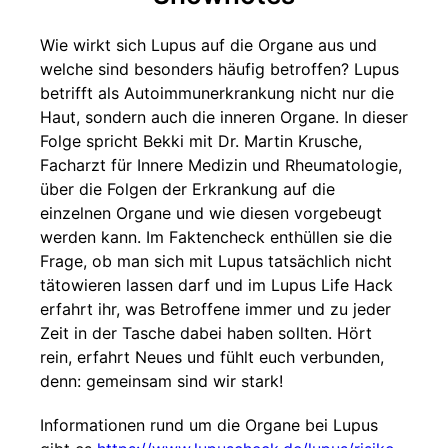
Wie wirkt sich Lupus auf die Organe aus und
welche sind besonders häufig betroffen? Lupus
betrifft als Autoimmunerkrankung nicht nur die
Haut, sondern auch die inneren Organe. In dieser
Folge spricht Bekki mit Dr. Martin Krusche,
Facharzt für Innere Medizin und Rheumatologie,
über die Folgen der Erkrankung auf die
einzelnen Organe und wie diesen vorgebeugt
werden kann. Im Faktencheck enthüllen sie die
Frage, ob man sich mit Lupus tatsächlich nicht
tätowieren lassen darf und im Lupus Life Hack
erfahrt ihr, was Betroffene immer und zu jeder
Zeit in der Tasche dabei haben sollten. Hört
rein, erfahrt Neues und fühlt euch verbunden,
denn: gemeinsam sind wir stark!
Informationen rund um die Organe bei Lupus