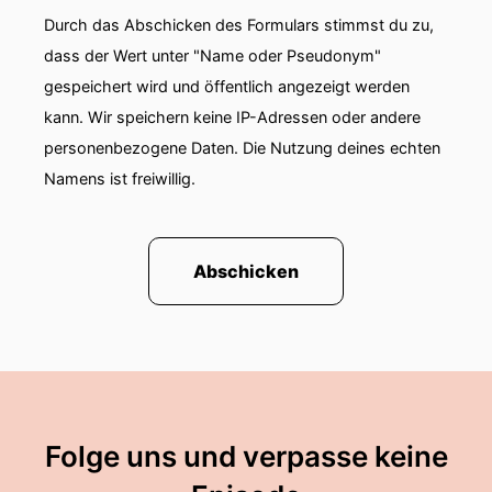
Durch das Abschicken des Formulars stimmst du zu,
dass der Wert unter "Name oder Pseudonym"
gespeichert wird und öffentlich angezeigt werden
kann. Wir speichern keine IP-Adressen oder andere
personenbezogene Daten. Die Nutzung deines echten
Namens ist freiwillig.
Abschicken
Folge uns und verpasse keine